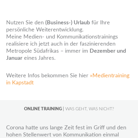
Nutzen Sie den
(Business-) Urlaub
für Ihre
persönliche Weiterentwicklung.
Meine Medien- und Kommunikationstrainings
realisiere ich jetzt auch in der faszinierenden
Metropole Südafrikas – immer im
Dezember und
Januar
eines Jahres.
Weitere Infos bekommen Sie hier
»Medientraining
in Kapstadt
ONLINE TRAINING
|
WAS GEHT, WAS NICHT?
Corona hatte uns lange Zeit fest im Griff und den
hohen Stellenwert von Kommunikation einmal