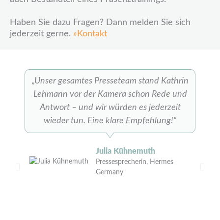
Haben Sie dazu Fragen? Dann melden Sie sich
jederzeit gerne.
»Kontakt
„Unser gesamtes Presseteam stand Kathrin
Lehmann vor der Kamera schon Rede und
Antwort – und wir würden es jederzeit
wieder tun. Eine klare Empfehlung!“
Julia Kühnemuth
Pressesprecherin, Hermes
Germany