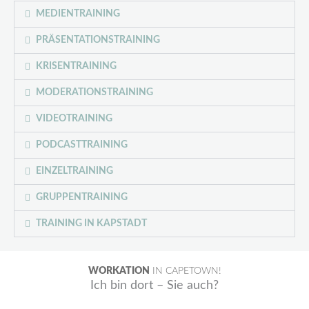
MEDIENTRAINING
PRÄSENTATIONSTRAINING
KRISENTRAINING
MODERATIONSTRAINING
VIDEOTRAINING
PODCASTTRAINING
EINZELTRAINING
GRUPPENTRAINING
TRAINING IN KAPSTADT
WORKATION
IN CAPETOWN!
Ich bin dort – Sie auch?