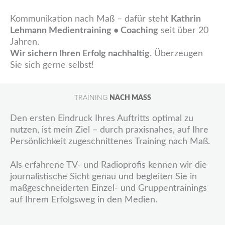
Kommunikation nach Maß – dafür steht
Kathrin
Lehmann Medientraining • Coaching
seit über 20
Jahren.
Wir sichern Ihren Erfolg nachhaltig
. Überzeugen
Sie sich gerne selbst!
TRAINING
NACH MASS
Den ersten Eindruck Ihres Auftritts optimal zu
nutzen, ist mein Ziel – durch praxisnahes, auf Ihre
Persönlichkeit zugeschnittenes Training nach Maß.
Als erfahrene TV- und Radioprofis kennen wir die
journalistische Sicht genau und begleiten Sie in
maßgeschneiderten Einzel- und Gruppentrainings
auf Ihrem Erfolgsweg in den Medien.