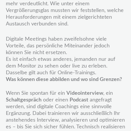
mehr verdeutlicht. Wie unter einem
Vergrößerungsglas mussten wir feststellen, welche
Herausforderungen mit einem zielgerichteten
Austausch verbunden sind.
Digitale Meetings haben zweifelsohne viele
Vorteile, das persönliche Miteinander jedoch
können Sie nicht ersetzen.
Es ist einfach etwas anderes, jemanden nur auf
dem Monitor zu sehen oder live zu erleben.
Dasselbe gilt auch für Online-Trainings.
Was können diese abbilden und wo sind Grenzen?
Wenn Sie spontan für ein
Videointerview
, ein
Schaltgespräch
oder einen
Podcast
angefragt
werden, sind digitale Coachings eine sinnvolle
Ergänzung. Dabei trainieren wir ausschließlich Ihr
anstehendes Interview, analysieren und optimieren
es – bis Sie sich sicher fühlen. Technisch realisieren