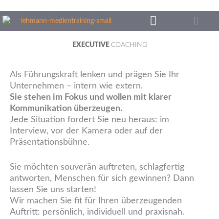
Zum
Inhalt
springen
EXECUTIVE
COACHING
Als Führungskraft lenken und prägen Sie Ihr
Unternehmen – intern wie extern.
Sie stehen im Fokus und wollen mit klarer
Kommunikation überzeugen.
Jede Situation fordert Sie neu heraus: im
Interview, vor der Kamera oder auf der
Präsentationsbühne.
Sie möchten souverän auftreten, schlagfertig
antworten, Menschen für sich gewinnen? Dann
lassen Sie uns starten!
Wir machen Sie fit für Ihren überzeugenden
Auftritt: persönlich, individuell und praxisnah.